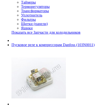
Таймеры
Терморегуляторы
Трансформаторы
Уплотнитель
Фильтры
Щитки (панели)
Ящики
Показать все Запчасти для холодильников
Пусковое реле к компрессорам Danfoss (103N0011)