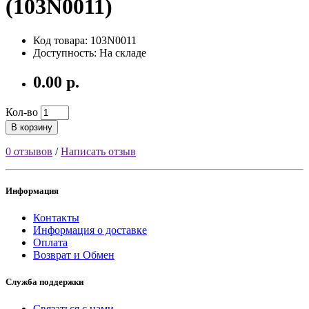
(103N0011)
Код товара: 103N0011
Доступность: На складе
0.00 р.
Кол-во
В корзину
0 отзывов
/
Написать отзыв
Информация
Контакты
Информация о доставке
Оплата
Возврат и Обмен
Служба поддержки
Связаться с нами