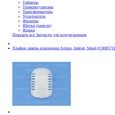
Таймеры
Терморегуляторы
Трансформаторы
Уплотнитель
Фильтры
Щитки (панели)
Ящики
Показать все Запчасти для холодильников
Плафон лампы освещения Ariston, Indesit, Stinol (C008571