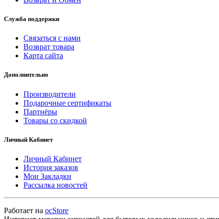
Служба поддержки
Связаться с нами
Возврат товара
Карта сайта
Дополнительно
Производители
Подарочные сертификаты
Партнёры
Товары со скидкой
Личный Кабинет
Личный Кабинет
История заказов
Мои Закладки
Рассылка новостей
Работает на
ocStore