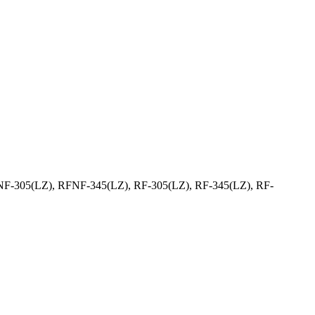
NF-305(LZ), RFNF-345(LZ), RF-305(LZ), RF-345(LZ), RF-