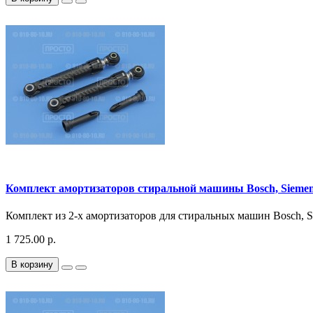
Комплект амортизаторов стиральной машины Bosch, Siemens,
Комплект из 2-х амортизаторов для стиральных машин Bosch, Sie
1 725.00 р.
В корзину