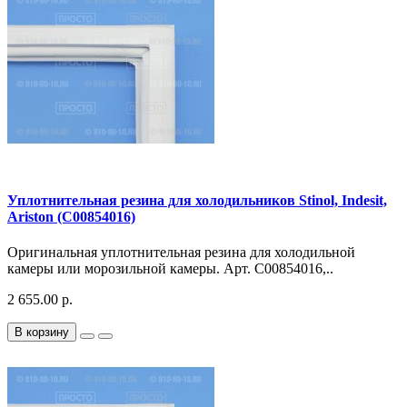
Уплотнительная резина для холодильников Stinol, Indesit,
Ariston (C00854016)
Оригинальная уплотнительная резина для холодильной
камеры или морозильной камеры. Арт. C00854016,..
2 655.00 р.
В корзину