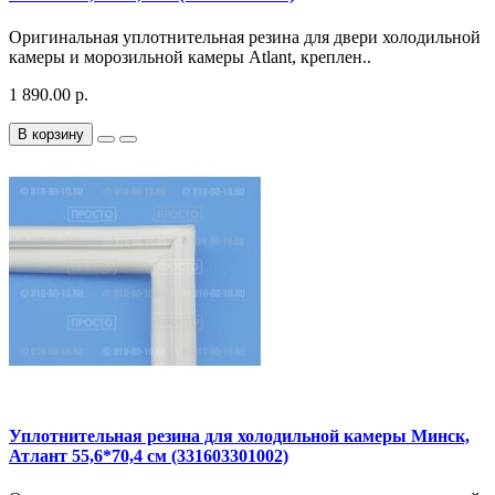
Оригинальная уплотнительная резина для двери холодильной
камеры и морозильной камеры Atlant, креплен..
1 890.00 р.
В корзину
Уплотнительная резина для холодильной камеры Минск,
Атлант 55,6*70,4 см (331603301002)