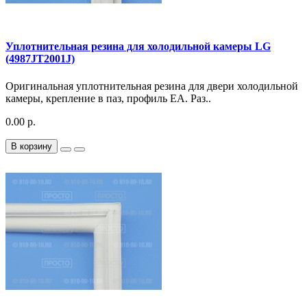
Уплотнительная резина для холодильной камеры LG
(4987JT2001J)
Оригинальная уплотнительная резина для двери холодильной
камеры, крепление в паз, профиль EA. Раз..
0.00 р.
В корзину