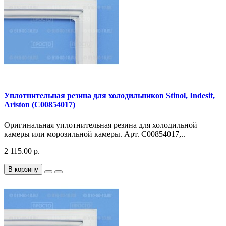
Уплотнительная резина для холодильников Stinol, Indesit,
Ariston (C00854017)
Оригинальная уплотнительная резина для холодильной
камеры или морозильной камеры. Арт. C00854017,..
2 115.00 р.
В корзину