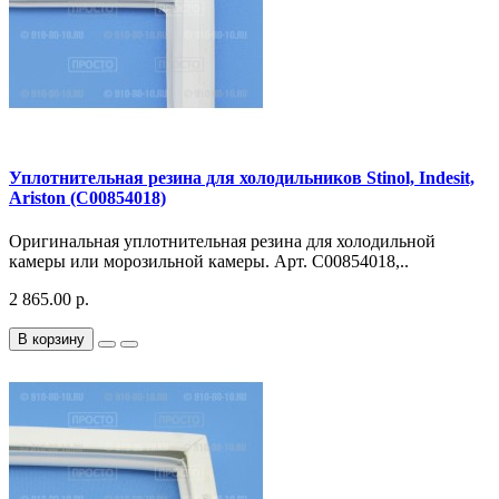
Уплотнительная резина для холодильников Stinol, Indesit,
Ariston (C00854018)
Оригинальная уплотнительная резина для холодильной
камеры или морозильной камеры. Арт. C00854018,..
2 865.00 р.
В корзину