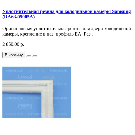
Уплотнительная резина для холодильной камеры Samsung
(DA63-05005A)
Оригинальная уплотнительная резина для двери холодильной
камеры, крепление в паз, профиль EA. Раз..
2 850.00 р.
В корзину