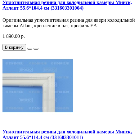
Уплотнительная резина для холодильной камеры Минск,
Атлант 55,6*104,4 см (331603301004)
Оригинальная уплотнительная резина для двери холодильной
камеры Atlant, крепление в паз, профиль EA...
1 890.00 р.
В корзину
Уплотнительная резина для холодильной камеры Минск,
Атлант 55,6*114,4 см (331603301011)