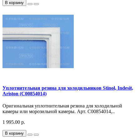
В корзину
Уплотнительная резина для холодильников Stinol, Indesit,
Ariston (C00854014)
Оригинальная уплотнительная резина для холодильной
камеры или морозильной камеры. Арт. C00854014,..
1 995.00 р.
В корзину