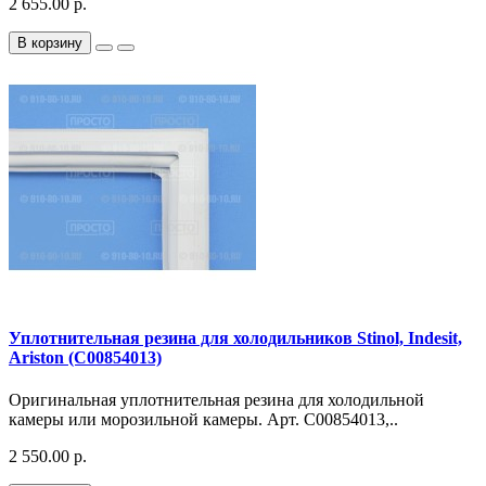
2 655.00 р.
В корзину
Уплотнительная резина для холодильников Stinol, Indesit,
Ariston (C00854013)
Оригинальная уплотнительная резина для холодильной
камеры или морозильной камеры. Арт. C00854013,..
2 550.00 р.