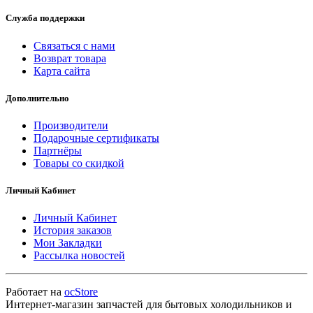
Служба поддержки
Связаться с нами
Возврат товара
Карта сайта
Дополнительно
Производители
Подарочные сертификаты
Партнёры
Товары со скидкой
Личный Кабинет
Личный Кабинет
История заказов
Мои Закладки
Рассылка новостей
Работает на
ocStore
Интернет-магазин запчастей для бытовых холодильников и