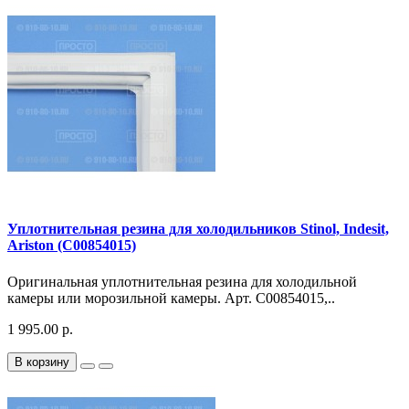
Уплотнительная резина для холодильников Stinol, Indesit,
Ariston (C00854015)
Оригинальная уплотнительная резина для холодильной
камеры или морозильной камеры. Арт. C00854015,..
1 995.00 р.
В корзину