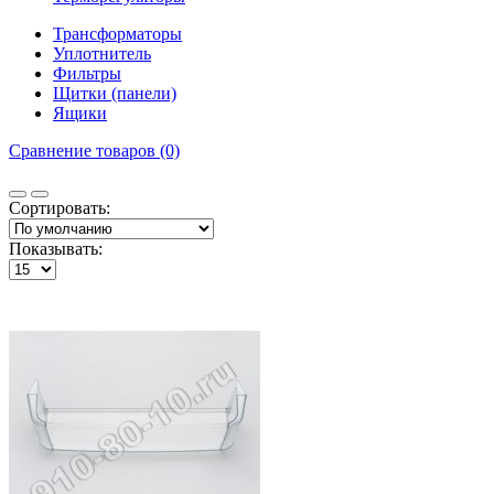
Трансформаторы
Уплотнитель
Фильтры
Щитки (панели)
Ящики
Сравнение товаров (0)
Сортировать:
Показывать: