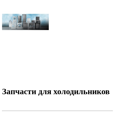
Запчасти для холодильников