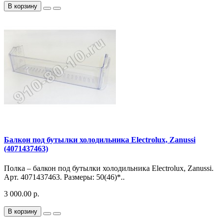
В корзину
Балкон под бутылки холодильника Electrolux, Zanussi
(4071437463)
Полка – балкон под бутылки холодильника Electrolux, Zanussi.
Арт. 4071437463. Размеры: 50(46)*..
3 000.00 р.
В корзину