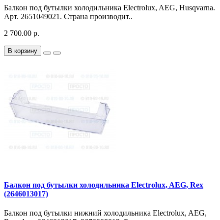
Балкон под бутылки холодильника Electrolux, AEG, Husqvarna.
Арт. 2651049021. Страна производит..
2 700.00 р.
В корзину
Балкон под бутылки холодильника Electrolux, AEG, Rex
(2646013017)
Балкон под бутылки нижний холодильника Electrolux, AEG,