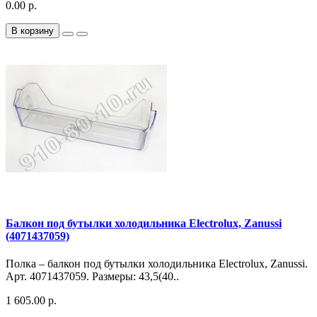
0.00 р.
В корзину
Балкон под бутылки холодильника Electrolux, Zanussi
(4071437059)
Полка – балкон под бутылки холодильника Electrolux, Zanussi.
Арт. 4071437059. Размеры: 43,5(40..
1 605.00 р.