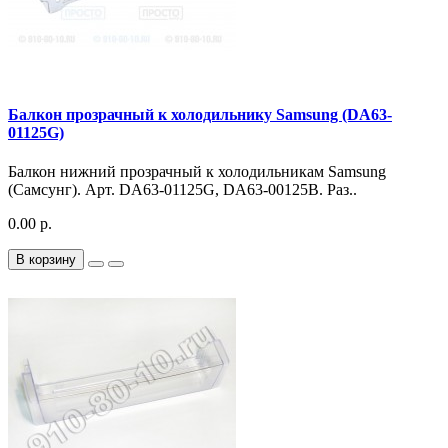
Балкон прозрачный к холодильнику Samsung (DA63-
01125G)
Балкон нижний прозрачный к холодильникам Samsung
(Самсунг). Арт. DA63-01125G, DA63-00125B. Раз..
0.00 р.
В корзину