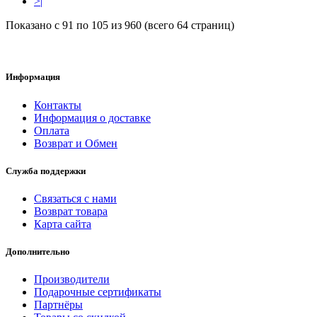
>|
Показано с 91 по 105 из 960 (всего 64 страниц)
Информация
Контакты
Информация о доставке
Оплата
Возврат и Обмен
Служба поддержки
Связаться с нами
Возврат товара
Карта сайта
Дополнительно
Производители
Подарочные сертификаты
Партнёры